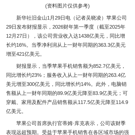
(资料图片仅供参考)
新华社旧金山1月29日电（记者吴晓凌）苹果公司
29日发布财报显示，2026财年第一季度（截至2025年
12月27日），该公司营业收入达1438亿美元，同比增
长约16%。当季净利润从上一财年同期的363.3亿美元
增至421亿美元。
财报显示，当季苹果手机销售额为852.7亿美元，
同比增长约23%；服务收入从上一财年同期的263.4亿
美元增至300亿美元，同比增长约14%。此外，电脑销
售额从上一财年同期的89.9亿美元降至83.9亿美元；可
穿戴、家用及配件产品销售额从117.5亿美元降至114.9
亿美元。
苹果公司首席执行官蒂姆·库克表示，公司该财季
表现远超预期。受益于苹果手机销售在各区域市场的强