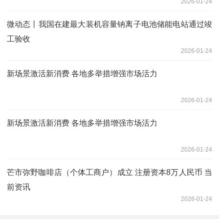
2026-01-24
微动态丨我国在建最大装机容量钠离子电池储能电站通过竣
工验收
2026-01-24
新场景激活新消费 各地多举措增强市场活力
2026-01-24
新场景激活新消费 各地多举措增强市场活力
2026-01-24
芒市弥野咖啡店（个体工商户）成立 注册资本8万人民币 当
前资讯
2026-01-24