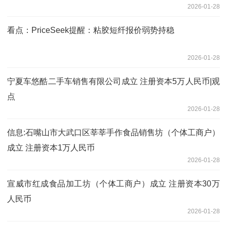
2026-01-28
看点：PriceSeek提醒：粘胶短纤报价弱势持稳
2026-01-28
宁夏车悠酷二手车销售有限公司成立 注册资本5万人民币|观
点
2026-01-28
信息:石嘴山市大武口区莘莘手作食品销售坊（个体工商户）
成立 注册资本1万人民币
2026-01-28
宣威市红成食品加工坊（个体工商户）成立 注册资本30万
人民币
2026-01-28