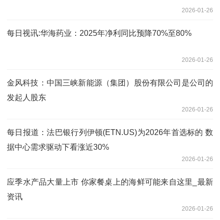
2026-01-26
每日视讯:华海药业：2025年净利同比预降70%至80%
2026-01-26
金风科技：中国三峡新能源（集团）股份有限公司是公司的
发起人股东
2026-01-26
每日报道：法巴银行列伊顿(ETN.US)为2026年首选标的 数
据中心需求驱动下看涨近30%
2026-01-26
应季水产品大量上市 你家餐桌上的海鲜可能来自这里_最新
资讯
2026-01-26