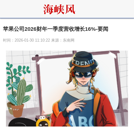
苹果公司2026财年一季度营收增长16%-要闻
时间：2026-01-30 11:10:22 来源：东南网