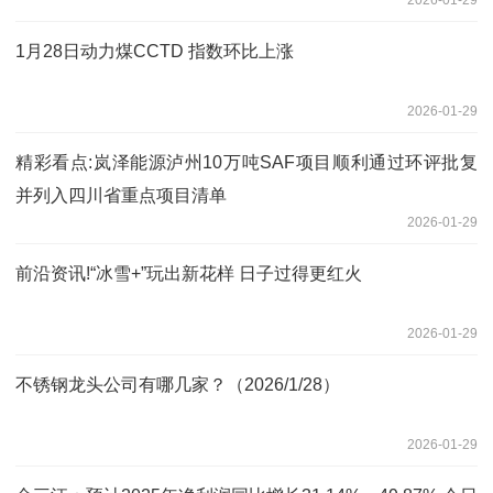
2026-01-29
1月28日动力煤CCTD 指数环比上涨
2026-01-29
精彩看点:岚泽能源泸州10万吨SAF项目顺利通过环评批复
并列入四川省重点项目清单
2026-01-29
前沿资讯!“冰雪+”玩出新花样 日子过得更红火
2026-01-29
不锈钢龙头公司有哪几家？（2026/1/28）
2026-01-29