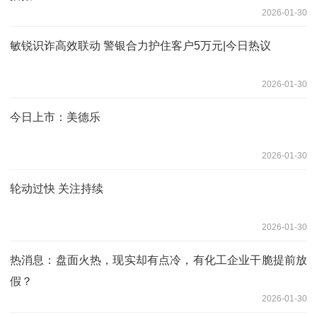
2026-01-30
敏锐识诈高效联动 警银合力护住客户5万元|今日热议
2026-01-30
今日上市：美德乐
2026-01-30
轮动过快 关注持续
2026-01-30
热消息：盘面火热，现实却有点冷，有化工企业干脆提前放
假？
2026-01-30