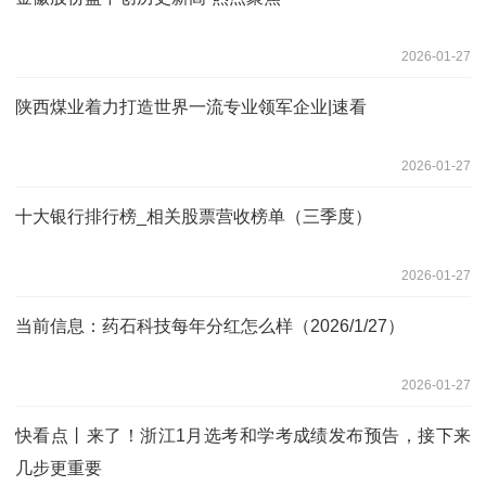
2026-01-27
陕西煤业着力打造世界一流专业领军企业|速看
2026-01-27
十大银行排行榜_相关股票营收榜单（三季度）
2026-01-27
当前信息：药石科技每年分红怎么样（2026/1/27）
2026-01-27
快看点丨来了！浙江1月选考和学考成绩发布预告，接下来
几步更重要