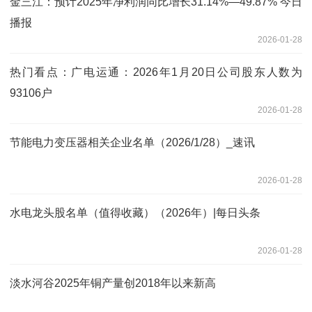
金三江：预计2025年净利润同比增长31.14%—49.87% 今日
播报
2026-01-28
热门看点：广电运通：2026年1月20日公司股东人数为
93106户
2026-01-28
节能电力变压器相关企业名单（2026/1/28）_速讯
2026-01-28
水电龙头股名单（值得收藏）（2026年）|每日头条
2026-01-28
淡水河谷2025年铜产量创2018年以来新高