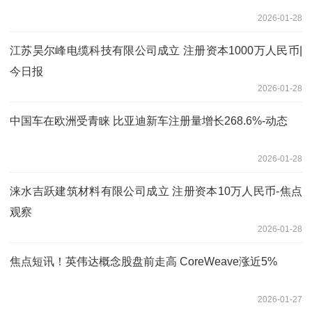
2026-01-28
江苏昊尔峰电缆科技有限公司成立 注册资本1000万人民币|
今日报
2026-01-28
中国车在欧洲受青睐 比亚迪新车注册量增长268.6%-动态
2026-01-28
涞水吉跃建筑材料有限公司成立 注册资本10万人民币-焦点
观察
2026-01-28
焦点短讯！英伟达概念股盘前走高 CoreWeave涨近5%
2026-01-27