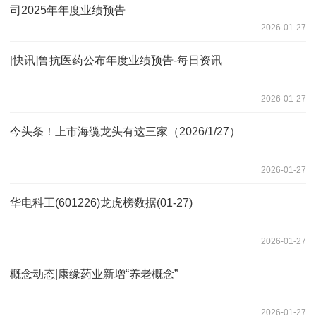
司2025年年度业绩预告
2026-01-27
[快讯]鲁抗医药公布年度业绩预告-每日资讯
2026-01-27
今头条！上市海缆龙头有这三家（2026/1/27）
2026-01-27
华电科工(601226)龙虎榜数据(01-27)
2026-01-27
概念动态|康缘药业新增“养老概念”
2026-01-27