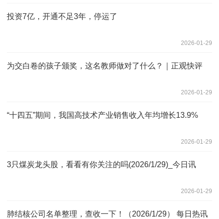
投资7亿，开通不足3年，停运了
2026-01-29
为交白卷的孩子颁奖，这名教师做对了什么？｜正观快评
2026-01-29
“十四五”期间，我国高技术产业销售收入年均增长13.9%
2026-01-29
3只煤炭龙头股，看看有你关注的吗(2026/1/29)_今日讯
2026-01-29
肺结核公司名单整理，查收一下！（2026/1/29） 每日热讯