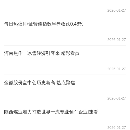
2026-01-27
每日热议!中证转债指数早盘收跌0.48%
2026-01-27
河南焦作：冰雪经济引客来 精彩看点
2026-01-27
金徽股份盘中创历史新高-热点聚焦
2026-01-27
陕西煤业着力打造世界一流专业领军企业|速看
2026-01-27