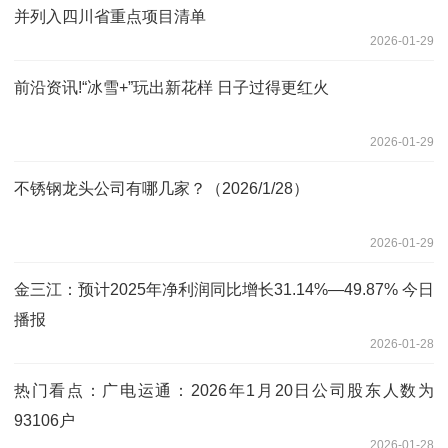
并列入四川省重点项目清单
2026-01-29
前沿资讯!“冰雪+”玩出新花样 日子过得更红火
2026-01-29
不锈钢龙头公司有哪几家？（2026/1/28）
2026-01-29
金三江：预计2025年净利润同比增长31.14%—49.87% 今日
播报
2026-01-28
热门看点：广电运通：2026年1月20日公司股东人数为
93106户
2026-01-28