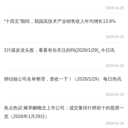
2026-01-29
“十四五”期间，我国高技术产业销售收入年均增长13.9%
2026-01-29
3只煤炭龙头股，看看有你关注的吗(2026/1/29)_今日讯
2026-01-29
肺结核公司名单整理，查收一下！（2026/1/29） 每日热讯
2026-01-29
焦点热议:烯草酮概念上市公司：成交量排行榜前十的股票一
览（2026年1月29日）
2026-01-29