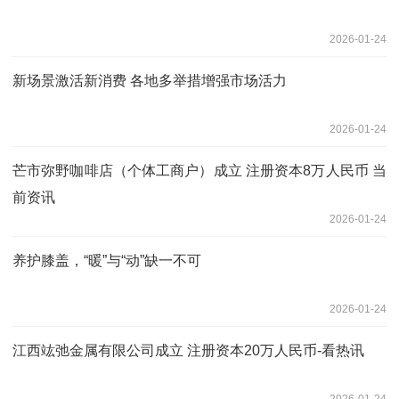
2026-01-24
新场景激活新消费 各地多举措增强市场活力
2026-01-24
芒市弥野咖啡店（个体工商户）成立 注册资本8万人民币 当
前资讯
2026-01-24
养护膝盖，“暖”与“动”缺一不可
2026-01-24
江西竑弛金属有限公司成立 注册资本20万人民币-看热讯
2026-01-24