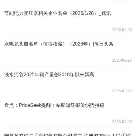
节能电力变压器相关企业名单（2026/1/28）_速讯
2026-01-28
水电龙头股名单（值得收藏）（2026年）|每日头条
2026-01-28
淡水河谷2025年铜产量创2018年以来新高
2026-01-28
看点：PriceSeek提醒：粘胶短纤报价弱势持稳
2026-01-28
宁夏车悠酷二手车销售有限公司成立 注册资本5万人民币|观