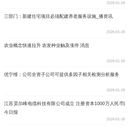
2026-01-28
三部门：新建住宅项目必须配建养老服务设施_播资讯
2026-01-28
农业概念快速拉升 农发种业触及涨停 消息
2026-01-28
优宁维：公司全资子公司可提供多因子相关检测分析服务
2026-01-28
江苏昊尔峰电缆科技有限公司成立 注册资本1000万人民币|
今日报
2026-01-28