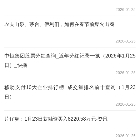
2026-01-25
农夫山泉、茅台、伊利们，如何在春节前爆火出圈
2026-01-25
中恒集团股票分红查询_近年分红记录一览（2026年1月25
日）_快播
2026-01-25
移动支付10大企业排行榜_成交量排名前十查询（1月23
日）
2026-01-25
片仔癀：1月23日获融资买入8220.58万元-资讯
2026-01-25