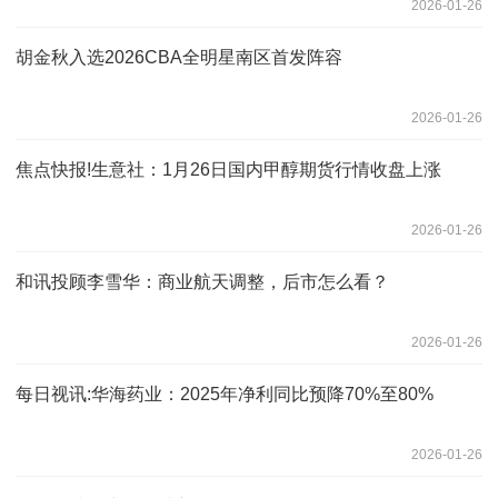
2026-01-26
胡金秋入选2026CBA全明星南区首发阵容
2026-01-26
焦点快报!生意社：1月26日国内甲醇期货行情收盘上涨
2026-01-26
和讯投顾李雪华：商业航天调整，后市怎么看？
2026-01-26
每日视讯:华海药业：2025年净利同比预降70%至80%
2026-01-26