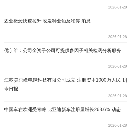
2026-01-28
农业概念快速拉升 农发种业触及涨停 消息
2026-01-28
优宁维：公司全资子公司可提供多因子相关检测分析服务
2026-01-28
江苏昊尔峰电缆科技有限公司成立 注册资本1000万人民币|
今日报
2026-01-28
中国车在欧洲受青睐 比亚迪新车注册量增长268.6%-动态
2026-01-28