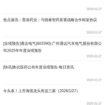
2026-01-27
焦点速讯：普洛药业：与德睿智药签署战略合作框架协议
2026-01-27
[业绩预告]通达电气(603390):广州通达汽车电气股份有限公
司2025年年度业绩预告
2026-01-27
[快讯]鲁抗医药公布年度业绩预告-每日资讯
2026-01-27
今头条！上市海缆龙头有这三家（2026/1/27）
2026-01-27