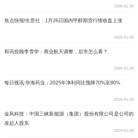
2026-01-26
焦点快报!生意社：1月26日国内甲醇期货行情收盘上涨
2026-01-26
和讯投顾李雪华：商业航天调整，后市怎么看？
2026-01-26
每日视讯:华海药业：2025年净利同比预降70%至80%
2026-01-26
金风科技：中国三峡新能源（集团）股份有限公司是公司的
发起人股东
2026-01-26