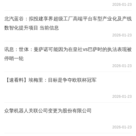
2026-01-23
北汽蓝谷：拟投建享界超级工厂高端平台车型产业化及产线
数智化提升项目 当前信息
2026-01-23
讯息：世体：曼萨诺可能因为在皇社vs巴萨时的执法表现被
停哨一轮
2026-01-23
【速看料】埃梅里：目标是争夺欧联杯冠军
2026-01-23
众擎机器人关联公司变更为股份有限公司
2026-01-23