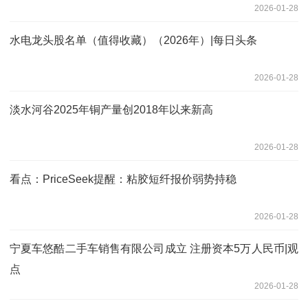
2026-01-28
水电龙头股名单（值得收藏）（2026年）|每日头条
2026-01-28
淡水河谷2025年铜产量创2018年以来新高
2026-01-28
看点：PriceSeek提醒：粘胶短纤报价弱势持稳
2026-01-28
宁夏车悠酷二手车销售有限公司成立 注册资本5万人民币|观
点
2026-01-28