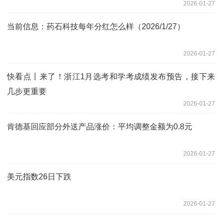
2026-01-27
当前信息：药石科技每年分红怎么样（2026/1/27）
2026-01-27
快看点丨来了！浙江1月选考和学考成绩发布预告，接下来
几步更重要
2026-01-27
肯德基回应部分外送产品涨价：平均调整金额为0.8元
2026-01-27
美元指数26日下跌
2026-01-27