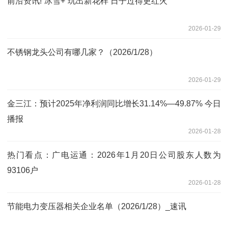
前沿资讯!“冰雪+”玩出新花样 日子过得更红火
2026-01-29
不锈钢龙头公司有哪几家？（2026/1/28）
2026-01-29
金三江：预计2025年净利润同比增长31.14%—49.87% 今日
播报
2026-01-28
热门看点：广电运通：2026年1月20日公司股东人数为
93106户
2026-01-28
节能电力变压器相关企业名单（2026/1/28）_速讯