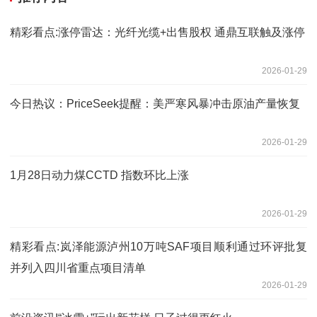
精彩看点:涨停雷达：光纤光缆+出售股权 通鼎互联触及涨停
2026-01-29
今日热议：PriceSeek提醒：美严寒风暴冲击原油产量恢复
2026-01-29
1月28日动力煤CCTD 指数环比上涨
2026-01-29
精彩看点:岚泽能源泸州10万吨SAF项目顺利通过环评批复
并列入四川省重点项目清单
2026-01-29