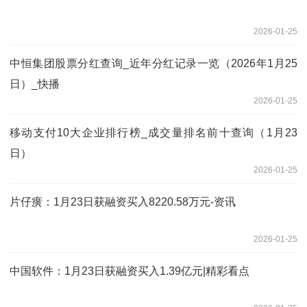
2026-01-25
中恒集团股票分红查询_近年分红记录一览（2026年1月25
日）_快播
2026-01-25
移动支付10大企业排行榜_成交量排名前十查询（1月23
日）
2026-01-25
片仔癀：1月23日获融资买入8220.58万元-资讯
2026-01-25
中国软件：1月23日获融资买入1.39亿元|精彩看点