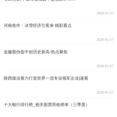
2026-01-27
河南焦作：冰雪经济引客来 精彩看点
2026-01-27
金徽股份盘中创历史新高-热点聚焦
2026-01-27
陕西煤业着力打造世界一流专业领军企业|速看
2026-01-27
十大银行排行榜_相关股票营收榜单（三季度）