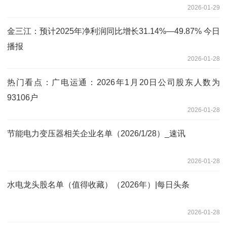
2026-01-29
金三江：预计2025年净利润同比增长31.14%—49.87% 今日
播报
2026-01-28
热门看点：广电运通：2026年1月20日公司股东人数为
93106户
2026-01-28
节能电力变压器相关企业名单（2026/1/28）_速讯
2026-01-28
水电龙头股名单（值得收藏）（2026年）|每日头条
2026-01-28