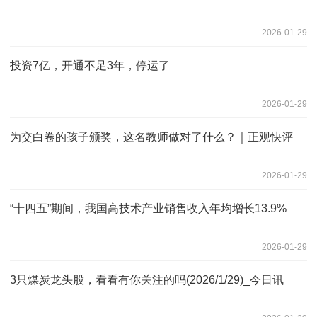
2026-01-29
投资7亿，开通不足3年，停运了
2026-01-29
为交白卷的孩子颁奖，这名教师做对了什么？｜正观快评
2026-01-29
“十四五”期间，我国高技术产业销售收入年均增长13.9%
2026-01-29
3只煤炭龙头股，看看有你关注的吗(2026/1/29)_今日讯