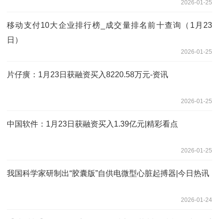
2026-01-25
移动支付10大企业排行榜_成交量排名前十查询（1月23
日）
2026-01-25
片仔癀：1月23日获融资买入8220.58万元-资讯
2026-01-25
中国软件：1月23日获融资买入1.39亿元|精彩看点
2026-01-25
我国科学家研制出“胶囊版”自供电微型心脏起搏器|今日热讯
2026-01-24