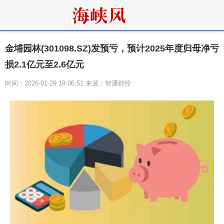
金埔园林(301098.SZ)发预亏，预计2025年度归母净亏
损2.1亿元至2.6亿元
时间：2026-01-29 19:06:51 来源：智通财经