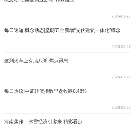
2026-01-27
每日速递:概念动态|坚朗五金新增“光伏建筑一体化”概念
2026-01-27
这列火车上有腊八粥-焦点讯息
2026-01-27
每日热议!中证转债指数早盘收跌0.48%
2026-01-27
河南焦作：冰雪经济引客来 精彩看点