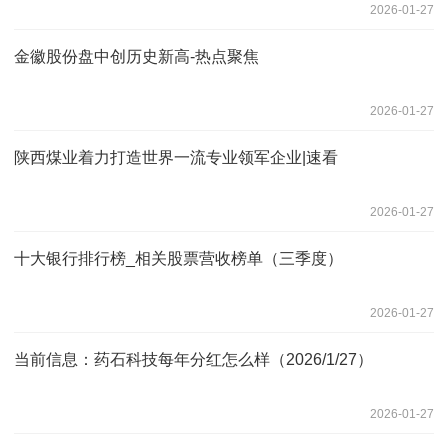
2026-01-27
金徽股份盘中创历史新高-热点聚焦
2026-01-27
陕西煤业着力打造世界一流专业领军企业|速看
2026-01-27
十大银行排行榜_相关股票营收榜单（三季度）
2026-01-27
当前信息：药石科技每年分红怎么样（2026/1/27）
2026-01-27