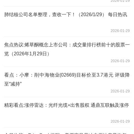
2026-01-29
肺结核公司名单整理，查收一下！（2026/1/29） 每日热讯
2026-01-29
焦点热议:烯草酮概念上市公司：成交量排行榜前十的股票一
览（2026年1月29日）
2026-01-29
看点：小摩：削中海物业(02669)目标价至3.7港元 评级降
至“减持”
2026-01-29
精彩看点:涨停雷达：光纤光缆+出售股权 通鼎互联触及涨停
2026-01-29