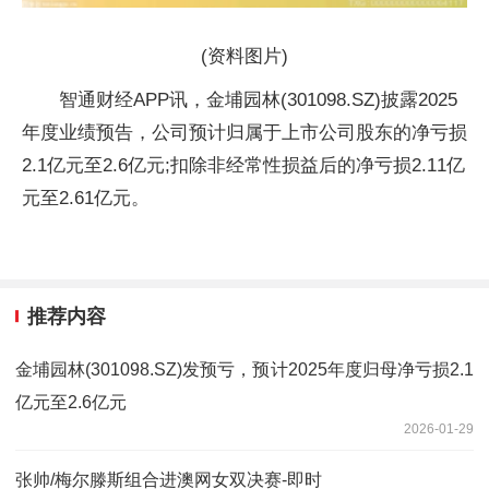
(资料图片)
智通财经APP讯，金埔园林(301098.SZ)披露2025
年度业绩预告，公司预计归属于上市公司股东的净亏损
2.1亿元至2.6亿元;扣除非经常性损益后的净亏损2.11亿
元至2.61亿元。
推荐内容
金埔园林(301098.SZ)发预亏，预计2025年度归母净亏损2.1
亿元至2.6亿元
2026-01-29
张帅/梅尔滕斯组合进澳网女双决赛-即时