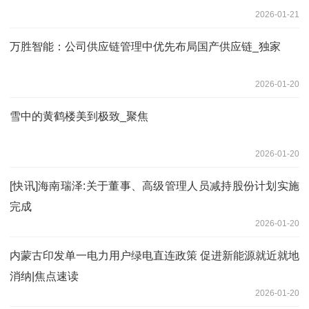
2026-01-21
万胜智能：公司供应链管理中优先布局国产供应链_独家
2026-01-20
雪中的黄鹤楼美到极致_聚焦
2026-01-20
[快讯]海南瑞泽:关于董事、高级管理人员减持股份计划实施
完成
2026-01-20
内蒙古印发单一电力用户绿电直连政策 促进新能源就近就地
消纳|焦点速读
2026-01-20