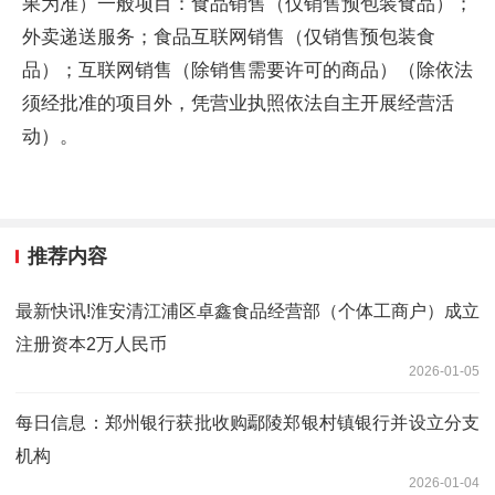
果为准）一般项目：食品销售（仅销售预包装食品）；
外卖递送服务；食品互联网销售（仅销售预包装食
品）；互联网销售（除销售需要许可的商品）（除依法
须经批准的项目外，凭营业执照依法自主开展经营活
动）。
推荐内容
最新快讯!淮安清江浦区卓鑫食品经营部（个体工商户）成立
注册资本2万人民币
2026-01-05
每日信息：郑州银行获批收购鄢陵郑银村镇银行并设立分支
机构
2026-01-04