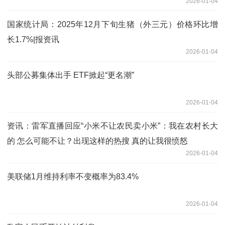
2026-01-04
国家统计局：2025年12月下旬生猪（外三元）价格环比增
长1.7%|报资讯
2026-01-04
头部公募集体出手 ETF掀起“更名潮”
2026-01-04
资讯：雷军直播回应“小米不让农民卖小米”：我在农村长大
的 怎么可能不让？出现这样的热搜 真的让我很愤怒
2026-01-04
美联储1月维持利率不变概率为83.4%
2026-01-04