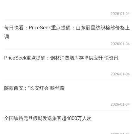
2026-01-04
每日快看：PriceSeek重点提醒：山东冠星纺织棉纱价格上
调
2026-01-04
PriceSeek重点提醒：钢材消费增库存降供应升 快资讯
2026-01-04
陕西西安：“长安灯会”映丝路
2026-01-04
全国铁路元旦假期发送旅客超4800万人次