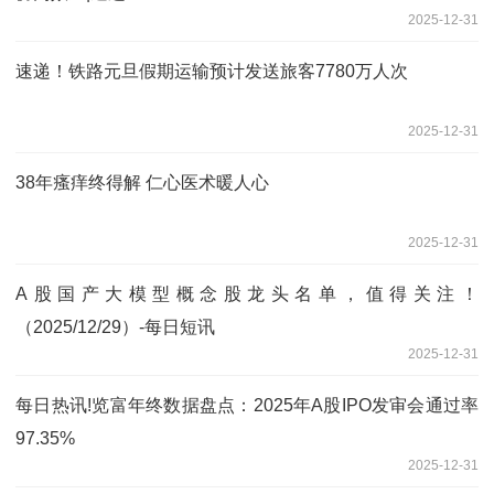
2025-12-31
速递！铁路元旦假期运输预计发送旅客7780万人次
2025-12-31
38年瘙痒终得解 仁心医术暖人心
2025-12-31
A股国产大模型概念股龙头名单，值得关注！
（2025/12/29）-每日短讯
2025-12-31
每日热讯!览富年终数据盘点：2025年A股IPO发审会通过率
97.35%
2025-12-31