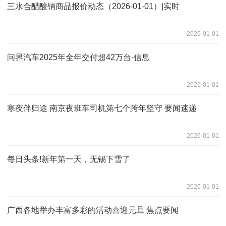
三水合醋酸钠商品报价动态（2026-01-01）|实时
2026-01-01
问界汽车2025年全年交付超42万台-信息
2026-01-01
寒夜伴归途 南京夜班车司机第七个跨年坚守 要闻速递
2026-01-01
每日头条!新年第一天，无锡下雪了
2026-01-01
广西各地举办丰富多彩的活动喜迎元旦 焦点要闻