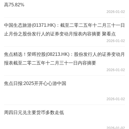
高75.82%
2026-01-02
中国生态旅游(01371.HK)：截至二零二五年十二月三十一日
止月份之股份发行人的证券变动月报表内容摘要 聚看点
2026-01-02
焦点精选！荣晖控股(08213.HK)：股份发行人的证券变动月
报表截至二零二五年十二月三十一日内容摘要
2026-01-02
焦点日报:2025开开心心游中国
2026-01-02
周四日元兑主要货币多数走低
2026-01-02