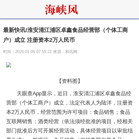
最新快讯!淮安清江浦区卓鑫食品经营部（个体工商
户）成立 注册资本2万人民币
时间：2026-01-05 07:55:21 来源：和讯网
【资料图】
天眼查App显示，近日，淮安清江浦区卓鑫食品经
营部（个体工商户）成立，法定代表人为陆洋，注册资
本2万人民币，经营范围为许可项目：食品销售；食品
互联网销售；酒类经营（依法须经批准的项目，经相关
部门批准后方可开展经营活动，具体经营项目以审批结