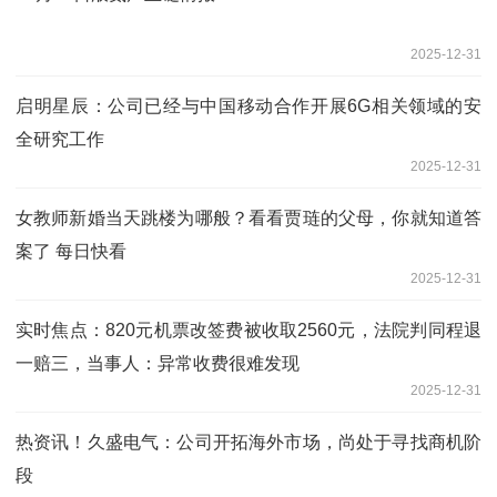
2025-12-31
启明星辰：公司已经与中国移动合作开展6G相关领域的安
全研究工作
2025-12-31
女教师新婚当天跳楼为哪般？看看贾琏的父母，你就知道答
案了 每日快看
2025-12-31
实时焦点：820元机票改签费被收取2560元，法院判同程退
一赔三，当事人：异常收费很难发现
2025-12-31
热资讯！久盛电气：公司开拓海外市场，尚处于寻找商机阶
段