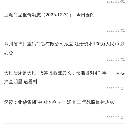
2025-12-31
豆粕商品报价动态（2025-12-31）_今日要闻
2025-12-31
四川省华川重钙商贸有限公司成立 注册资本100万人民币 新
动态
2025-12-31
大胜后还是大胜，5连胜西部最长，快船做对4件事，一人要
冲全明星 速看料
2025-12-31
速读：亚朵集团“中国体验 两千好店”三年战略目标达成
2025-12-31