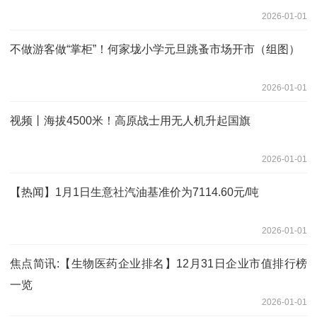
2026-01-01
不做游客做“掌柜”！何家垅小学元旦跳蚤市场开市（组图）
2026-01-01
视频丨海拔4500米！高原战士用无人机升起国旗
2026-01-01
【热闻】1月1日生意社汽油基准价为7114.60元/吨
2026-01-01
焦点简讯:【生物医药企业排名】12月31日企业市值排行榜
一览
2026-01-01