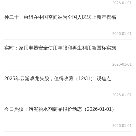
2026-01-01
神二十一乘组在中国空间站为全国人民送上新年祝福
2026-01-01
实时：家用电器安全使用年限和再生利用新国标实施
2026-01-01
2025年云游戏龙头股，值得收藏（12/31）|观焦点
2026-01-01
今日热议：污泥脱水剂商品报价动态（2026-01-01）
2026-01-01