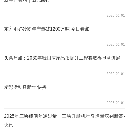
2026-01-01
东方雨虹砂粉年产量破1200万吨 今日看点
2026-01-01
头条焦点：2030年我国房屋品质提升工程将取得显著进展
2026-01-01
精彩活动迎新年|快播
2026-01-01
2025年三峡船闸年通过量、三峡升船机年客运量双创新高-
快讯