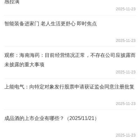
感拉满
2025-11-23
智能装备进家门 老人生活更舒心 即时焦点
2025-11-23
观察：海南海药：目前经营情况正常，不存在公司应披露而
未披露的重大事项
2025-11-23
上能电气：向特定对象发行股票申请获证监会同意注册批复
2025-11-23
成品酒的上市企业有哪些？（2025/11/21）
2025-11-23