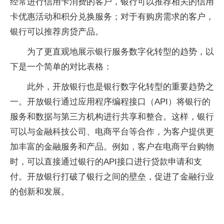
经常进行信用卡消费的客户，银行可以推荐相关的信用
卡优惠活动和积分兑换服务；对于有购房需求的客户，
银行可以推荐房贷产品。
为了更直观地展示银行服务数字化转型的趋势，以
下是一个简单的对比表格：
此外，开放银行也是银行数字化转型的重要趋势之
一。开放银行通过应用程序编程接口（API）将银行的
服务和数据与第三方机构进行共享和整合。这样，银行
可以与金融科技公司、电商平台等合作，为客户提供更
加丰富的金融服务和产品。例如，客户在电商平台购物
时，可以直接通过银行的API接口进行贷款申请和支
付。开放银行打破了银行之间的壁垒，促进了金融行业
的创新和发展。