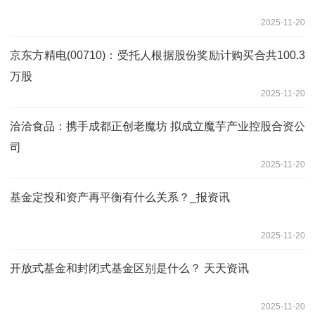
2025-11-20
京东方精电(00710)：受托人根据股份奖励计购买合共100.3
万股
2025-11-20
洽洽食品：携手成都正创老魔坊 拟成立魔芋产业控股合资公
司
2025-11-20
基金定投和资产再平衡有什么关系？_报资讯
2025-11-20
开放式基金和封闭式基金区别是什么？ 天天资讯
2025-11-20