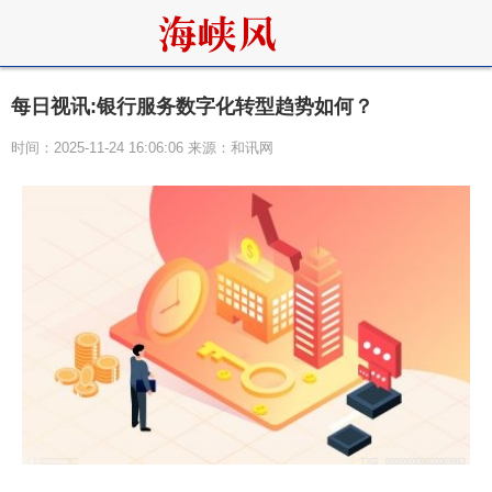
每日视讯:银行服务数字化转型趋势如何？
时间：2025-11-24 16:06:06 来源：和讯网