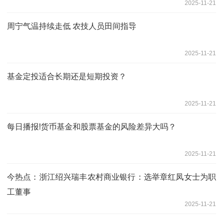
2025-11-21
周宁气温持续走低 农技人员田间指导
2025-11-21
基金定投适合长期还是短期投资？
2025-11-21
每日播报!货币基金和股票基金的风险差异大吗？
2025-11-21
今热点：浙江绍兴瑞丰农村商业银行：选举章红凤女士为职
工董事
2025-11-21