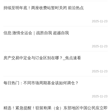
持续至明年底！两座收费站暂时关闭 前沿热点
2025-11-23
信息:激情全运会｜战胜自我 超越自我
2025-11-23
房产交易中定金与订金区别在哪？_焦点速看
2025-11-23
每日热门：不同市场周期基金该如何调仓？
2025-11-23
精选！紧急提醒！驻留刚果（金）东部地区中国公民应立即