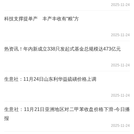
2025-11-24
科技支撑提单产 丰产丰收有“粮”方
2025-11-24
热资讯！年内新成立338只发起式基金总规模达473亿元
2025-11-24
生意社：11月24日山东利华益硫磺价格上调
2025-11-24
生意社：11月21日亚洲地区对二甲苯收盘价格下滑-今日播
报
2025-11-24