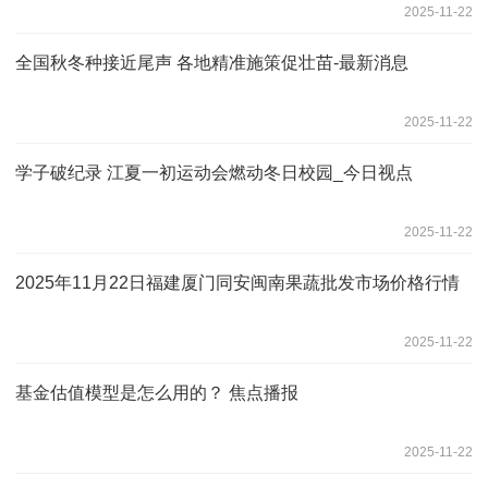
2025-11-22
全国秋冬种接近尾声 各地精准施策促壮苗-最新消息
2025-11-22
学子破纪录 江夏一初运动会燃动冬日校园_今日视点
2025-11-22
2025年11月22日福建厦门同安闽南果蔬批发市场价格行情
2025-11-22
基金估值模型是怎么用的？ 焦点播报
2025-11-22