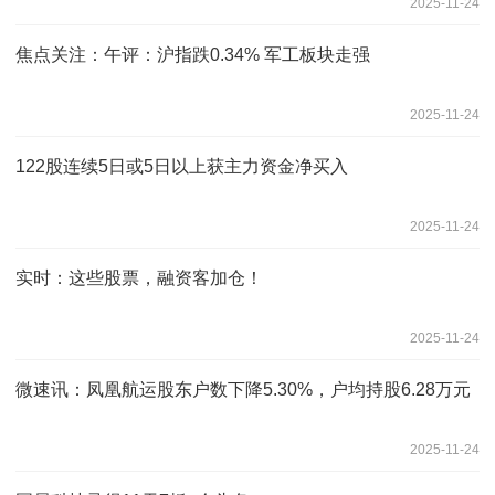
2025-11-24
焦点关注：午评：沪指跌0.34% 军工板块走强
2025-11-24
122股连续5日或5日以上获主力资金净买入
2025-11-24
实时：这些股票，融资客加仓！
2025-11-24
微速讯：凤凰航运股东户数下降5.30%，户均持股6.28万元
2025-11-24