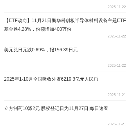
2025-11-22
【ETF动向】11月21日鹏华科创板半导体材料设备主题ETF
基金跌4.28%，份额增加400万份
2025-11-22
美元兑日元跌0.69%，报156.39日元
2025-11-22
2025年1-10月全国吸收外资6219.3亿元人民币
2025-11-21
立方制药10派2元 股权登记日为11月27日|每日速看
2025-11-21