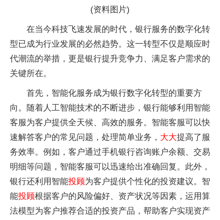
(资料图片)
在当今科技飞速发展的时代，银行服务的数字化转
型已成为行业发展的必然趋势。这一转型不仅是顺应时
代潮流的举措，更是银行提升竞争力、满足客户需求的
关键所在。
首先，智能化服务成为银行数字化转型的重要方
向。随着人工智能技术的不断进步，银行能够利用智能
客服为客户提供全天候、高效的服务。智能客服可以快
速解答客户的常见问题，处理简单业务，
大大
提高了服
务效率。例如，客户通过手机银行咨询账户余额、交易
明细等问题，智能客服可以迅速给出准确回复。此外，
银行还利用智能
投顾
为客户提供个性化的投资建议。智
能
投顾
根据客户的风险偏好、资产状况等因素，运用算
法模型为客户推荐合适的投资产品，帮助客户实现资产