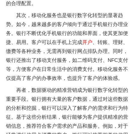
的合理配置。
其次，移动化服务也是银行数字化转型的显著趋
势。如今，越来越多的客户倾向于通过手机银行办理业
务。银行不断优化手机银行的功能和界面，使其更加便
捷、易用。客户可以在手机上完成
开户
、转账、理财、
缴费等各种业务，无需再到银行网点排队办理。同时，
银行还推出了移动支付服务，如二维码支付、NFC支付
等，方便客户在日常生活中的消费支付。移动化服务不
仅提高了客户的办事效率，也提升了客户的体验感。
再者，数据驱动的精准营销成为银行数字化转型的
重要手段。银行拥有大量的客户数据，通过对这些数据
的分析和挖掘，银行可以深入了解客户的需求和行为特
征。基于这些分析结果，银行能够为客户提供精准的营
销信息，推荐符合客户需求的产品和服务。例如，对于