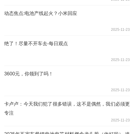
动态焦点:电池产线起火？小米回应
2025-11-23
绝了！尽量不开车去-每日观点
2025-11-23
3600元，你领到了吗！
2025-11-23
卡卢卢：今天我们犯了很多错误，这不是偶然，我们必须更
专注
2025-11-23