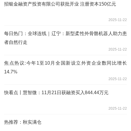
招银金融资产投资有限公司获批开业 注册资本150亿元
2025-11-22
每日热门：全球连线｜辽宁：新型柔性外骨骼机器人助力患
者自然行走
2025-11-22
焦点热议:今年1至10月全国新设立外资企业数同比增长
14.7%
2025-11-22
快看点丨慧智微：11月21日获融资买入844.44万元
2025-11-22
热推荐：秋实满仓