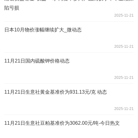
陷亏损
2025-11-21
日本10月物价涨幅继续扩大_微动态
2025-11-21
11月21日国内硫酸钾价格动态
2025-11-21
11月21日生意社黄金基准价为931.13元/克 动态
2025-11-21
11月21日生意社豆粕基准价为3062.00元/吨-今日热文