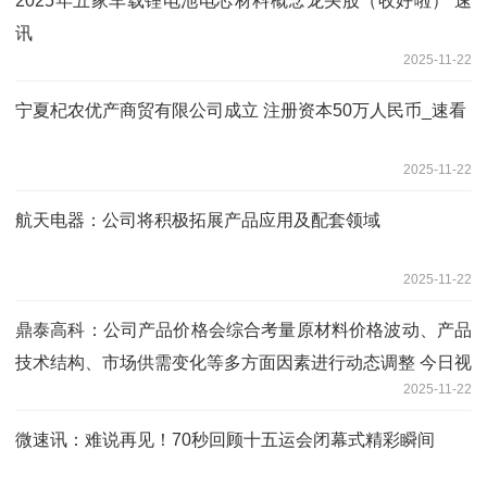
2025年五家车载锂电池电芯材料概念龙头股（收好啦） 速
讯
2025-11-22
宁夏杞农优产商贸有限公司成立 注册资本50万人民币_速看
2025-11-22
航天电器：公司将积极拓展产品应用及配套领域
2025-11-22
鼎泰高科：公司产品价格会综合考量原材料价格波动、产品
技术结构、市场供需变化等多方面因素进行动态调整 今日视
2025-11-22
点
微速讯：难说再见！70秒回顾十五运会闭幕式精彩瞬间