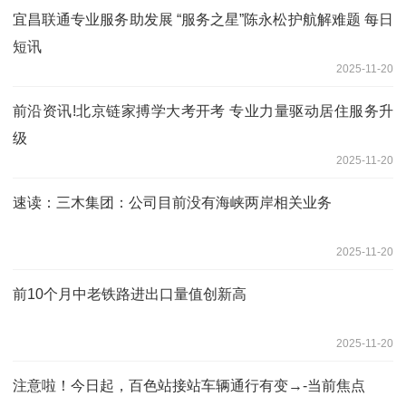
宜昌联通专业服务助发展 “服务之星”陈永松护航解难题 每日
短讯
2025-11-20
前沿资讯!北京链家搏学大考开考 专业力量驱动居住服务升
级
2025-11-20
速读：三木集团：公司目前没有海峡两岸相关业务
2025-11-20
前10个月中老铁路进出口量值创新高
2025-11-20
注意啦！今日起，百色站接站车辆通行有变→-当前焦点