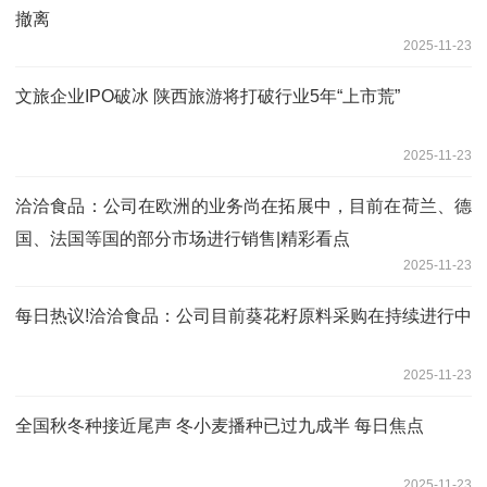
撤离
2025-11-23
文旅企业IPO破冰 陕西旅游将打破行业5年“上市荒”
2025-11-23
洽洽食品：公司在欧洲的业务尚在拓展中，目前在荷兰、德
国、法国等国的部分市场进行销售|精彩看点
2025-11-23
每日热议!洽洽食品：公司目前葵花籽原料采购在持续进行中
2025-11-23
全国秋冬种接近尾声 冬小麦播种已过九成半 每日焦点
2025-11-23